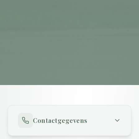
Contactgegevens