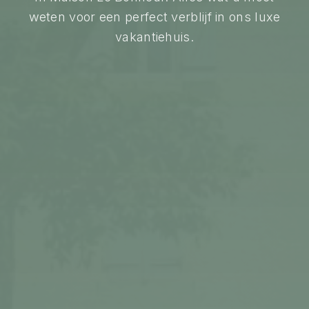
weten voor een perfect verblijf in ons luxe
vakantiehuis.