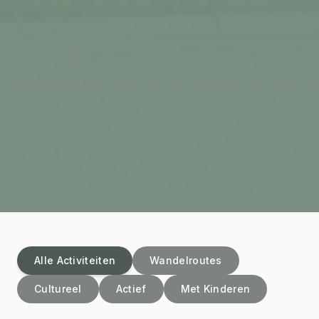
Alle Activiteiten
Wandelroutes
Cultureel
Actief
Met Kinderen