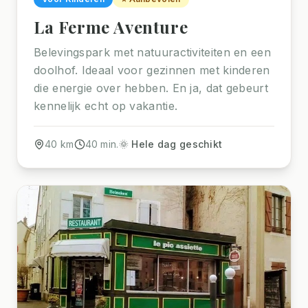
La Ferme Aventure
Belevingspark met natuuractiviteiten en een
doolhof. Ideaal voor gezinnen met kinderen
die energie over hebben. En ja, dat gebeurt
kennelijk echt op vakantie.
40
km
40
min.
🌞 Hele dag geschikt