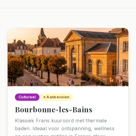
Cultureel
⭐ Aanbevolen
Bourbonne-les-Bains
Klassiek Frans kuuroord met thermale
baden. Ideaal voor ontspanning, wellness