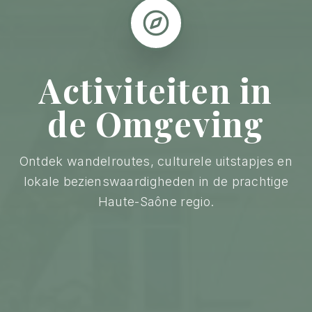
Activiteiten in
de Omgeving
Ontdek wandelroutes, culturele uitstapjes en
lokale bezienswaardigheden in de prachtige
Haute-Saône regio.