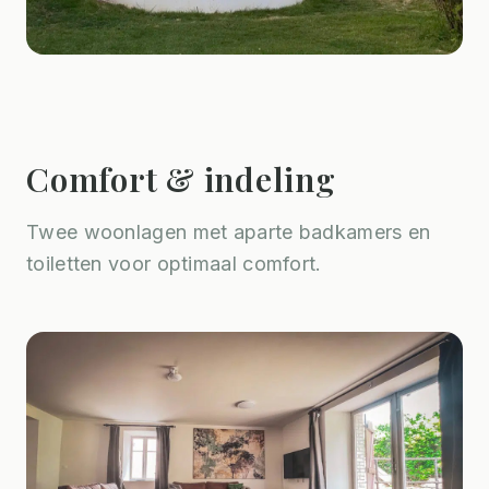
Comfort & indeling
Twee woonlagen met aparte badkamers en
toiletten voor optimaal comfort.