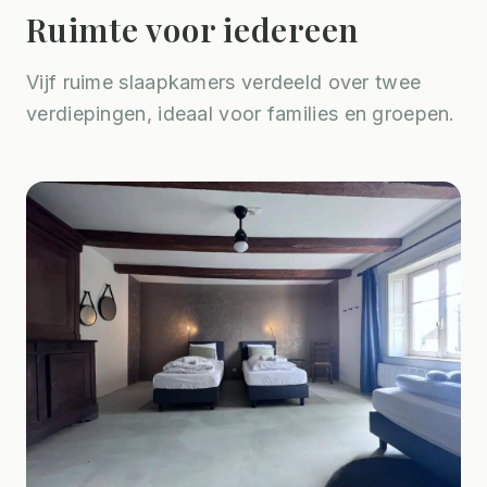
Ruimte voor iedereen
Vijf ruime slaapkamers verdeeld over twee
verdiepingen, ideaal voor families en groepen.