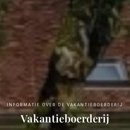
INFORMATIE OVER DE VAKANTIEBOERDERIJ
Vakantieboerderij