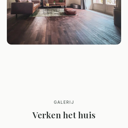
GALERIJ
Verken het huis