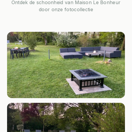
Ontdek de schoonheid van Maison Le Bonheur
door onze fotocollectie